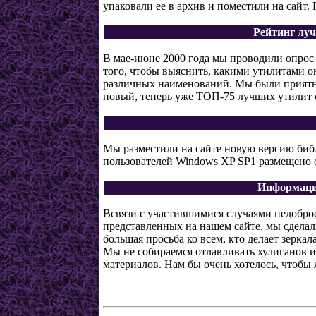
упаковали ее в архив и поместили на сайт.
Рейтинг луч
В мае-июне 2000 года мы проводили опрос 
того, чтобы выяснить, какими утилитами о
различных наименований. Мы были приятно
новый, теперь уже ТОП-75 лучших утилит 
Мы разместили на сайте новую версию биб
пользователей Windows XP SP1 размещено 
Информация
Всвязи с участившимися случаями недобро
представленных на нашем сайте, мы сдела
большая просьба ко всем, кто делает зеркал
Мы не собираемся отлавливать хулиганов и 
материалов. Нам бы очень хотелось, чтобы